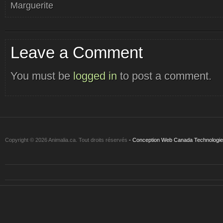
Marguerite
Leave a Comment
You must be
logged in
to post a comment.
Copyright © 2026 Animalia.ca. Tout droits réservés
- Conception Web Canada Technologie