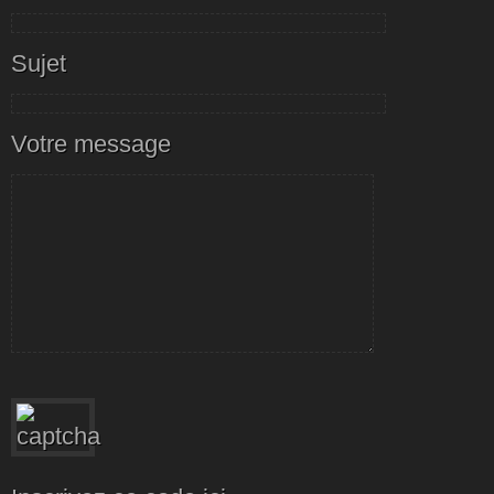
Sujet
Votre message